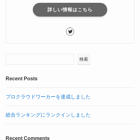
詳しい情報はこちら
検索
Recent Posts
プロクラウドワーカーを達成しました
総合ランキングにランクインしました
Recent Comments