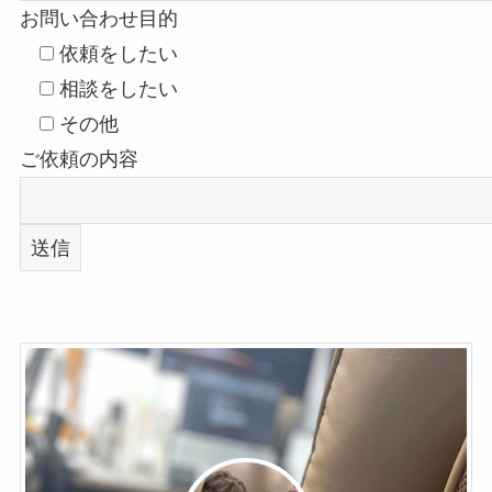
お問い合わせ目的
依頼をしたい
相談をしたい
その他
ご依頼の内容