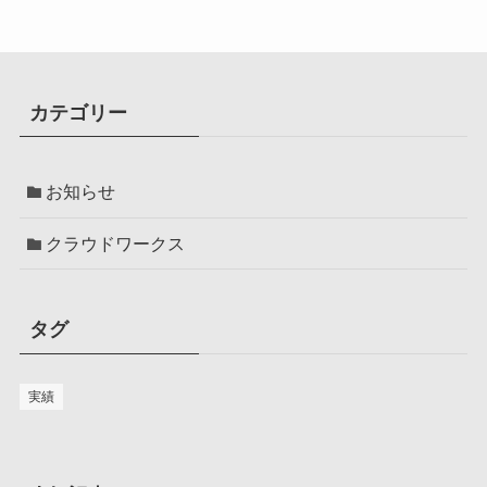
カテゴリー
お知らせ
クラウドワークス
タグ
実績