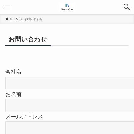
ホーム
お問い合わせ
お問い合わせ
会社名
お名前
メールアドレス