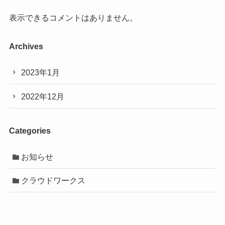
表示できるコメントはありません。
Archives
2023年1月
2022年12月
Categories
お知らせ
クラウドワークス